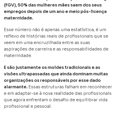
(FGV), 50% das mulheres mães saem dos seus
empregos depois de um ano e meio pós-licença
maternidade.
Esse número não é apenas uma estatística, é um
reflexo de histórias reais de profissionais que se
veem em uma encruzilhada entre as suas
aspirações de carreira e as responsabilidades de
maternidade.
E são justamente os moldes tradicionais e as
visões ultrapassadas que ainda dominam muitas
organizações os responsáveis por esse dado
alarmante.
Essas estruturas falham em reconhecer
e em adaptar-se à nova realidade das profissionais
que agora enfrentam o desafio de equilibrar vida
profissional e pessoal.