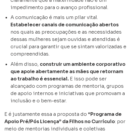
claramente que a maternidade não é um
impedimento para o avanço profissional.
A comunicação é mais um pilar vital.
Estabelecer canais de comunicação abertos
nos quais as preocupações e as necessidades
dessas mulheres sejam ouvidas e atendidas é
crucial para garantir que se sintam valorizadas e
compreendidas.
Além disso,
construir um ambiente corporativo
que apoie abertamente as mães que retornam
ao trabalho é essencial.
E isso pode ser
alcançado com programas de mentoria, grupos
de apoio internos e iniciativas que promovam a
inclusão e o bem-estar.
E é justamente essa a proposta do
“Programa de
Apoio Pré/Pós Licença” da Filhos no Currículo
: por
meio de mentorias individuais e coletivas