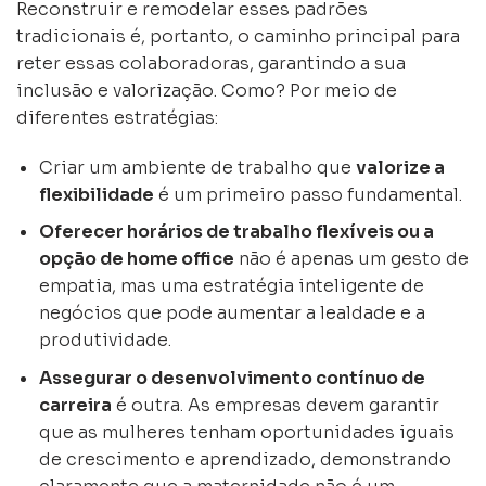
Reconstruir e remodelar esses padrões
tradicionais é, portanto, o caminho principal para
reter essas colaboradoras, garantindo a sua
inclusão e valorização. Como? Por meio de
diferentes estratégias:
Criar um ambiente de trabalho que
valorize a
flexibilidade
é um primeiro passo fundamental.
Oferecer horários de trabalho flexíveis ou a
opção de home office
não é apenas um gesto de
empatia, mas uma estratégia inteligente de
negócios que pode aumentar a lealdade e a
produtividade.
Assegurar o desenvolvimento contínuo de
carreira
é outra. As empresas devem garantir
que as mulheres tenham oportunidades iguais
de crescimento e aprendizado, demonstrando