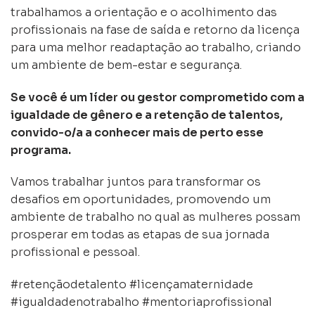
trabalhamos a orientação e o acolhimento das
profissionais na fase de saída e retorno da licença
para uma melhor readaptação ao trabalho, criando
um ambiente de bem-estar e segurança.
Se você é um líder ou gestor comprometido com a
igualdade de gênero e a retenção de talentos,
convido-o/a a conhecer mais de perto esse
programa.
Vamos trabalhar juntos para transformar os
desafios em oportunidades, promovendo um
ambiente de trabalho no qual as mulheres possam
prosperar em todas as etapas de sua jornada
profissional e pessoal.
#retençãodetalento #licençamaternidade
#igualdadenotrabalho #mentoriaprofissional