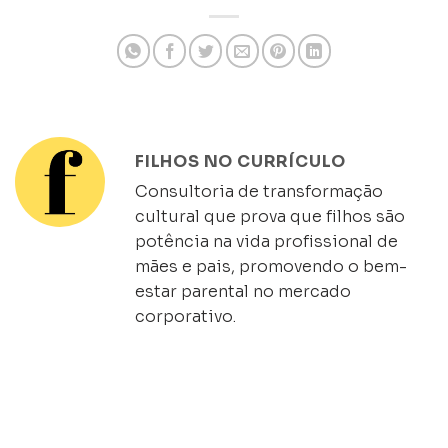
FILHOS NO CURRÍCULO
Consultoria de transformação
cultural que prova que filhos são
potência na vida profissional de
mães e pais, promovendo o bem-
estar parental no mercado
corporativo.