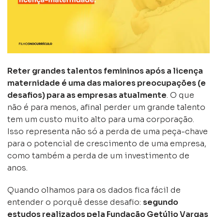
Reter grandes talentos femininos após a licença
maternidade é uma das maiores preocupações (e
desafios) para as empresas atualmente
. O que
não é para menos, afinal perder um grande talento
tem um custo muito alto para uma corporação.
Isso representa não só a perda de uma peça-chave
para o potencial de crescimento de uma empresa,
como também a perda de um investimento de
anos.
Quando olhamos para os dados fica fácil de
entender o porquê desse desafio:
segundo
estudos realizados pela Fundação Getúlio Vargas