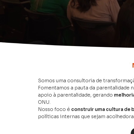
Somos uma consultoria de transformaçã
Fomentamos a pauta da parentalidade n
apoio à parentalidade, gerando
melhori
ONU.
Nosso foco é
construir uma cultura de
políticas internas que sejam acolhedoras 