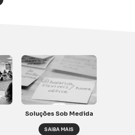
Soluções Sob Medida
SAIBA MAIS