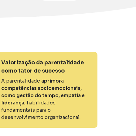
Valorização da parentalidade
como fator de sucesso
A parentalidade
aprimora
competências socioemocionais,
como gestão do tempo, empatia e
liderança
, habilidades
fundamentais para o
desenvolvimento organizacional.