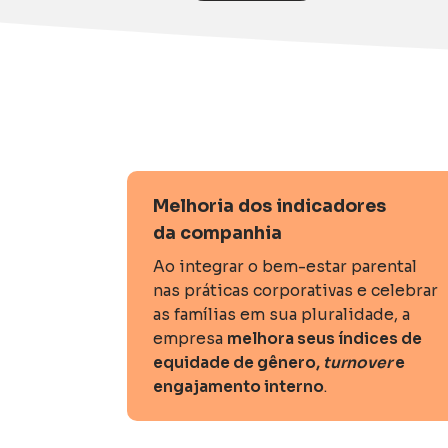
Melhoria dos indicadores
da companhia
Ao integrar o bem-estar parental
nas práticas corporativas e celebrar
as famílias em sua pluralidade, a
empresa
melhora seus índices de
equidade de gênero,
turnover
e
engajamento interno
.