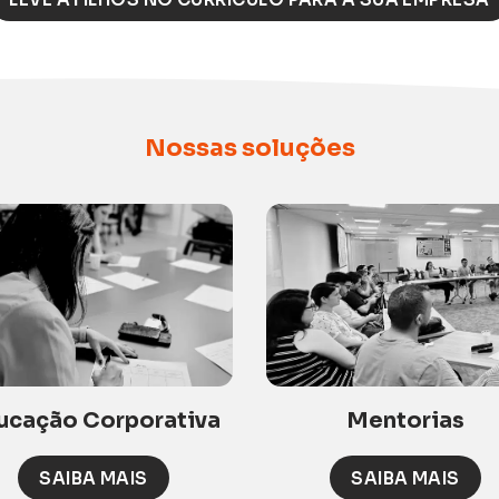
Nossas soluções
ucação Corporativa
Mentorias
SAIBA MAIS
SAIBA MAIS