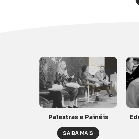
Palestras e Painéis
Ed
SAIBA MAIS