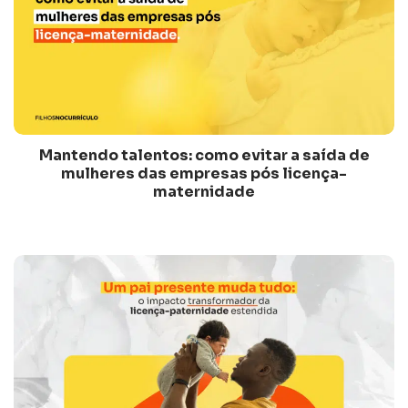
Mantendo talentos: como evitar a saída de
mulheres das empresas pós licença-
maternidade