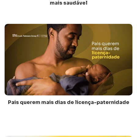
mais saudável
Pais querem mais dias de licença-paternidade