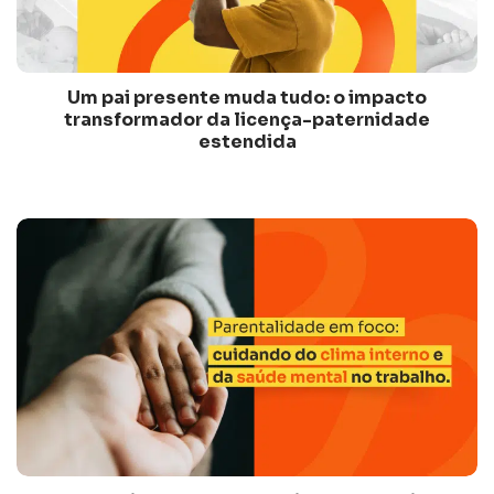
Um pai presente muda tudo: o impacto
transformador da licença-paternidade
estendida