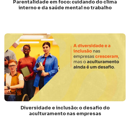
Parentalidade em foco: cuidando do clima
interno e da saúde mental no trabalho
Diversidade e inclusão: o desafio do
aculturamento nas empresas